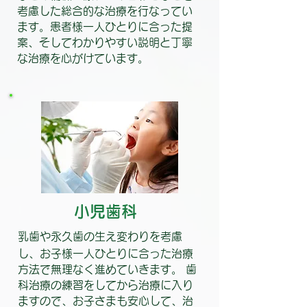
考慮した総合的な治療を行なってい
ます。患者様一人ひとりに合った提
案、そしてわかりやすい説明と丁寧
な治療を心がけています。
小児歯科
乳歯や永久歯の生え変わりを考慮
し、お子様一人ひとりに合った治療
方法で無理なく進めていきます。 歯
科治療の練習をしてから治療に入り
ますので、お子さまも安心して、治