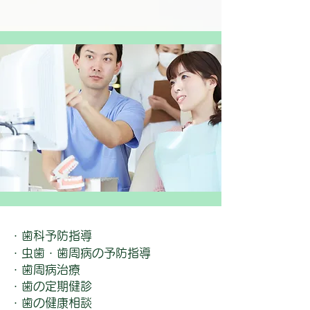
・歯科予防指導
・虫歯・歯周病の予防指導
・歯周病治療
・歯の定期健診
・歯の健康相談